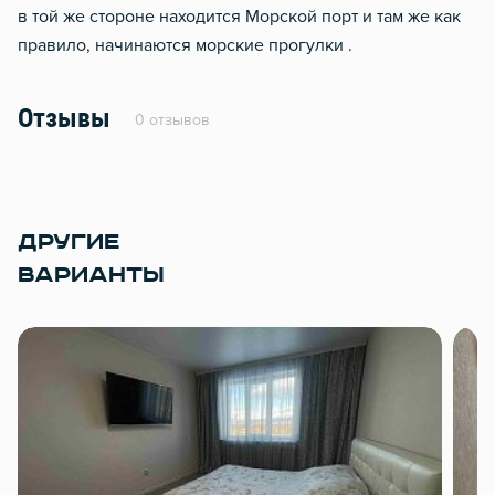
в той же стороне находится Морской порт и там же как
правило, начинаются морские прогулки .
Отзывы
0 отзывов
ДРУГИЕ
ВАРИАНТЫ