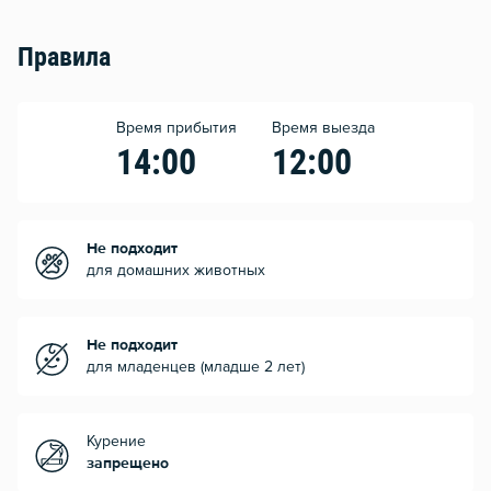
Правила
Время прибытия
Время выезда
14:00
12:00
Не подходит
для домашних животных
Не подходит
для младенцев (младше 2 лет)
Курение
запрещено