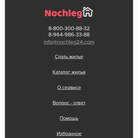
8-800-300-88-32
8-964-986-33-88
info@nochleg24.com
Сдать жилье
Каталог жилья
О сервисе
Вопрос - ответ
Помощь
Избранное