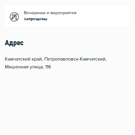
Вечеринки и мероприятия
запрещены
Адрес
Камчатский край, Петропавловск-Камчатский,
Мишенная улица, 116