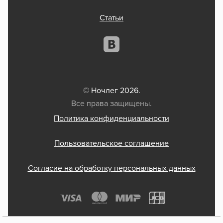
Статьи
© Ночлег 2026.
Все права защищены.
Политика конфиденциальности
Пользовательское соглашение
Согласие на обработку персональных данных