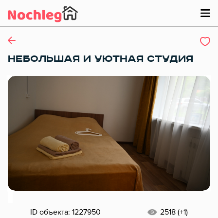
НЕБОЛЬШАЯ И УЮТНАЯ СТУДИЯ
ID объекта: 1227950
2518 (+1)